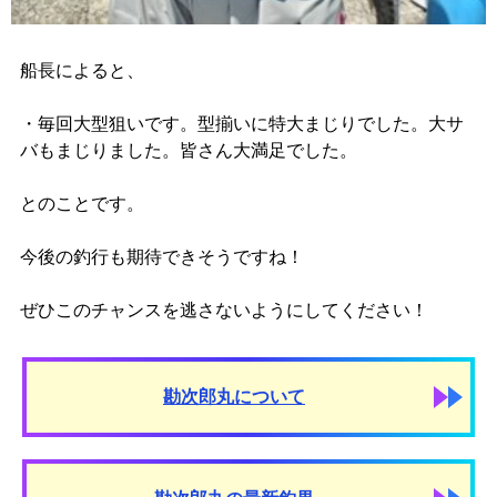
船長によると、
・毎回大型狙いです。型揃いに特大まじりでした。大サ
バもまじりました。皆さん大満足でした。
とのことです。
今後の釣行も期待できそうですね！
ぜひこのチャンスを逃さないようにしてください！
勘次郎丸について