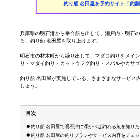
釣り船 名田屋を予約サイト「釣
兵庫県の明石港から乗合船を出して、瀬戸内・明石の
る、釣り船 名田屋を取り上げます。
明石市の材木町から繰り出して、マダコ釣りをメイン
り・マダイ釣り・カットウフグ釣り・メバルやカサゴ
釣り船 名田屋が実施している、さまざまなサービス
しょう。
目次
釣り船 名田屋で明石沖に浮かべば釣れる魚を知りた
釣り船 名田屋の釣りプランやサービス内容をチェッ