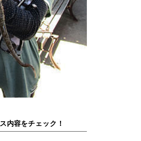
ビス内容をチェック！