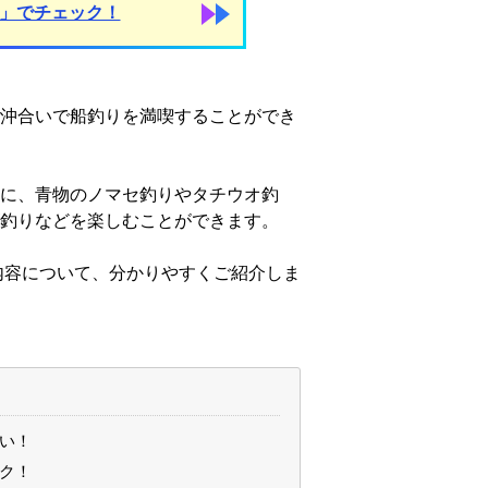
割」でチェック！
沖合いで船釣りを満喫することができ
に、青物のノマセ釣りやタチウオ釣
釣りなどを楽しむことができます。
内容について、分かりやすくご紹介しま
い！
ク！