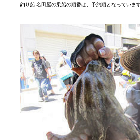
釣り船 名田屋の乗船の順番は、予約順となっていま