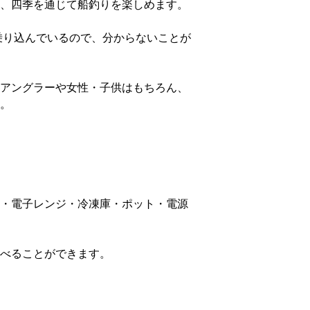
、四季を通じて船釣りを楽しめます。
乗り込んでいるので、分からないことが
アングラーや女性・子供はもちろん、
。
・電子レンジ・冷凍庫・ポット・電源
べることができます。