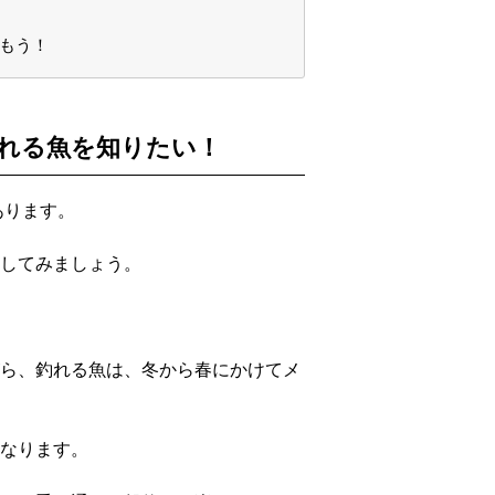
しもう！
釣れる魚を知りたい！
あります。
してみましょう。
ら、釣れる魚は、冬から春にかけてメ
なります。