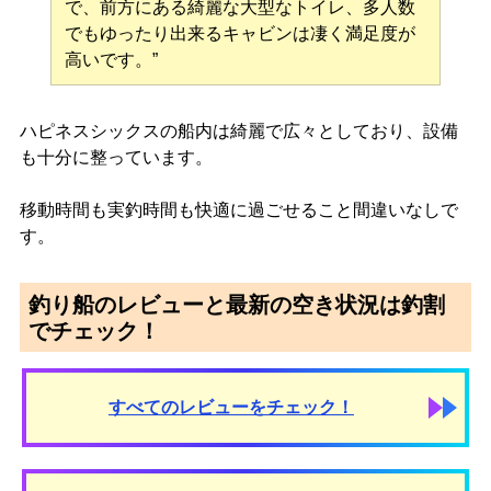
で、前方にある綺麗な大型なトイレ、多人数
でもゆったり出来るキャビンは凄く満足度が
高いです。”
ハピネスシックスの船内は綺麗で広々としており、設備
も十分に整っています。
移動時間も実釣時間も快適に過ごせること間違いなしで
す。
釣り船のレビューと最新の空き状況は釣割
でチェック！
すべてのレビューをチェック！