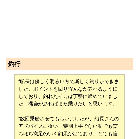
釣行
“船長は優しく明るい方で楽しく釣りができま
した。ポイントを回り皆んなが釣れるように
しており、釣れたイカは丁寧に締めていまし
た。機会があればまた乗りたいと思います。”
“数回乗船させてもらいましたが、船長さんの
アドバイスに従い、特別上手でない私でもぼ
ちぼち満足のいく釣果が出ており、とても信