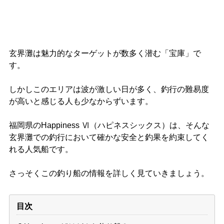
玄界灘は魅力的なターゲットが数多く潜む「宝庫」で
す。
しかしこのエリアは波が激しい日が多く、釣行の難易度
が高いと感じる人も少なからずいます。
福岡県のHappiness Ⅵ（ハピネスシックス）は、そんな
玄界灘での釣行において確かな安全と釣果を約束してく
れる人気船です。
さっそくこの釣り船の情報を詳しく見ていきましょう。
目次