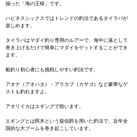
揃った「海の王様」です。
ハピネスシックスではトレンドの釣法であるタイラバが
楽しめます。
タイラバはマダイ釣り専用のルアーで、海中に落として
巻き上げるだけで簡単にマダイをゲットすることができ
ます。
船釣り初心者にも挑戦しやすい釣法です。
アオナ（アオハタ）・アラカブ（カサゴ）など豪華なゲ
ストも釣れますよ。
アオリイカはエギングで狙います。
エギングとは餌木という疑似餌を用いた釣法で、近年全
国的な大ブームを巻き起こしています。