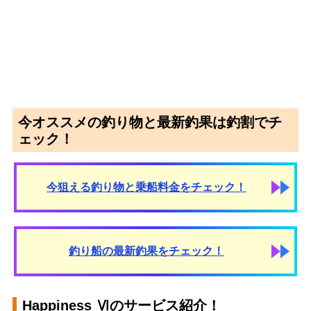
今オススメの釣り物と最新釣果は釣割でチ
ェック！
今狙える釣り物と乗船料金をチェック！
釣り船の最新釣果をチェック！
Happiness Ⅵのサービス紹介！