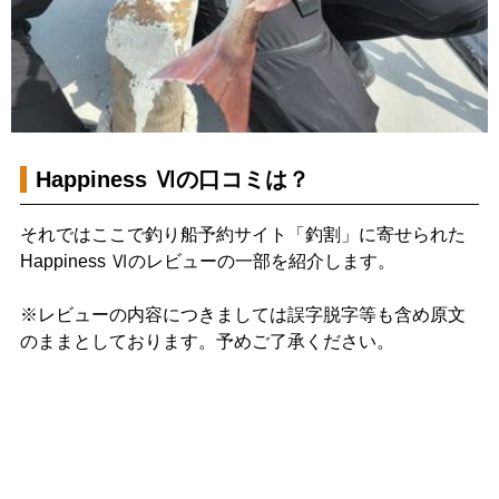
Happiness Ⅵの口コミは？
それではここで釣り船予約サイト「釣割」に寄せられた
Happiness Ⅵのレビューの一部を紹介します。
※レビューの内容につきましては誤字脱字等も含め原文
のままとしております。予めご了承ください。