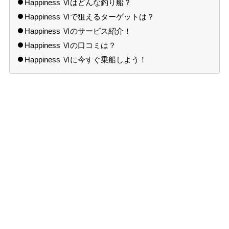
Happiness Ⅵはどんな釣り船？
Happiness Ⅵで狙えるターゲットは？
Happiness Ⅵのサービス紹介！
Happiness Ⅵの口コミは？
Happiness Ⅵに今すぐ乗船しよう！