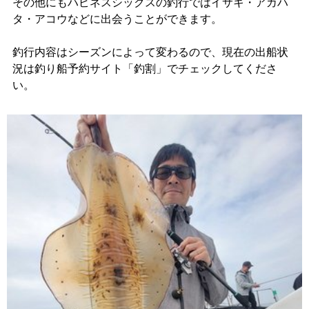
その他にもハピネスシックスの釣行ではイサキ・アカハ
タ・アコウなどに出会うことができます。
釣行内容はシーズンによって変わるので、現在の出船状
況は釣り船予約サイト「釣割」でチェックしてくださ
い。