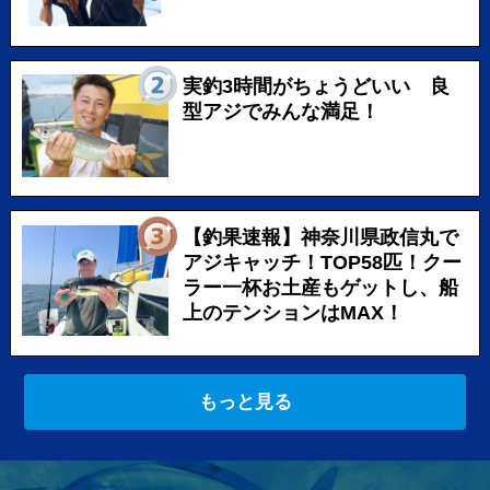
実釣3時間がちょうどいい 良
型アジでみんな満足！
【釣果速報】神奈川県政信丸で
アジキャッチ！TOP58匹！クー
ラー一杯お土産もゲットし、船
上のテンションはMAX！
もっと見る