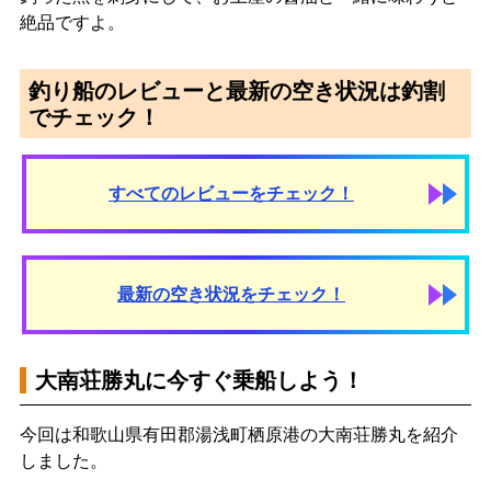
絶品ですよ。
釣り船のレビューと最新の空き状況は釣割
でチェック！
すべてのレビューをチェック！
最新の空き状況をチェック！
大南荘勝丸に今すぐ乗船しよう！
今回は和歌山県有田郡湯浅町栖原港の大南荘勝丸を紹介
しました。