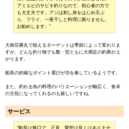
アミエビのサビキ釣りなので、初心者の方で
も大丈夫です。アジは刺し身をはじめ天ぷ
ら、フライ、一夜干しと料理に困りません。
お勧めします。”
大南荘勝丸で狙えるターゲットは季節によって変わりま
すが、どんな釣り物でも数・型ともに大満足の釣果が上
がります。
船長の的確なポイント選びが功を奏しているようです。
また、釣れる魚の料理のバリエーションが幅広く、食卓
の主役になってくれるのも嬉しいですね。
サービス
“船長は無口で、正直 愛想は良くはありませ