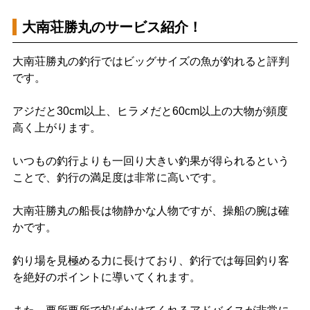
大南荘勝丸のサービス紹介！
大南荘勝丸の釣行ではビッグサイズの魚が釣れると評判
です。
アジだと30cm以上、ヒラメだと60cm以上の大物が頻度
高く上がります。
いつもの釣行よりも一回り大きい釣果が得られるという
ことで、釣行の満足度は非常に高いです。
大南荘勝丸の船長は物静かな人物ですが、操船の腕は確
かです。
釣り場を見極める力に長けており、釣行では毎回釣り客
を絶好のポイントに導いてくれます。