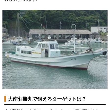
大南荘勝丸で狙えるターゲットは？