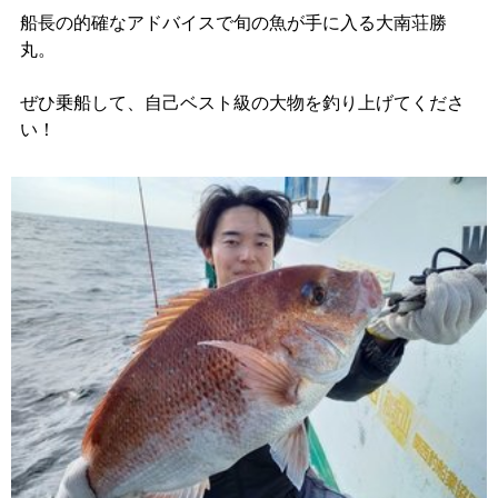
船長の的確なアドバイスで旬の魚が手に入る大南荘勝
丸。
ぜひ乗船して、自己ベスト級の大物を釣り上げてくださ
い！