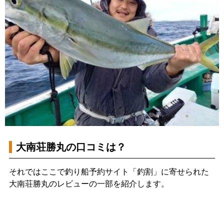
大南荘勝丸の口コミは？
それではここで釣り船予約サイト「釣割」に寄せられた
大南荘勝丸のレビューの一部を紹介します。