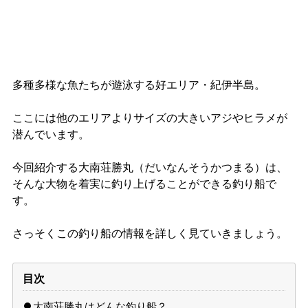
多種多様な魚たちが遊泳する好エリア・紀伊半島。
ここには他のエリアよりサイズの大きいアジやヒラメが
潜んでいます。
今回紹介する大南荘勝丸（だいなんそうかつまる）は、
そんな大物を着実に釣り上げることができる釣り船で
す。
さっそくこの釣り船の情報を詳しく見ていきましょう。
目次
大南荘勝丸はどんな釣り船？