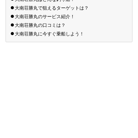
大南荘勝丸で狙えるターゲットは？
大南荘勝丸のサービス紹介！
大南荘勝丸の口コミは？
大南荘勝丸に今すぐ乗船しよう！