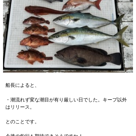
船長によると、
・潮流れず変な潮目が有り厳しい日でした。キープ以外
はリリース。
とのことです。