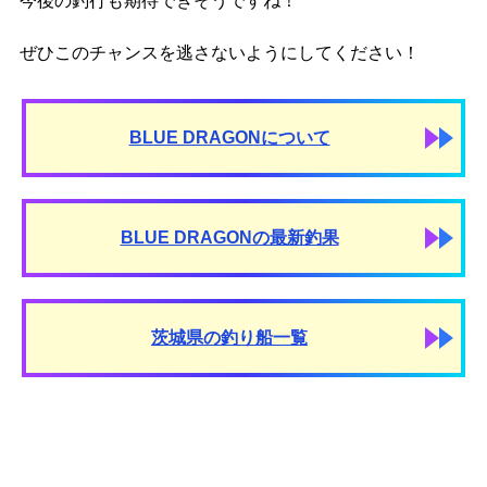
今後の釣行も期待できそうですね！
ぜひこのチャンスを逃さないようにしてください！
BLUE DRAGONについて
BLUE DRAGONの最新釣果
茨城県の釣り船一覧